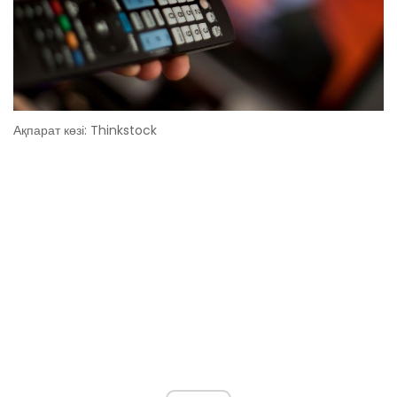
Ақпарат көзі: Thinkstock